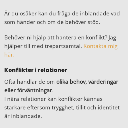
Är du osäker kan du fråga de inblandade vad
som händer och om de behöver stöd.
Behöver ni hjälp att hantera en konflikt? Jag
hjälper till med trepartsamtal.
Kontakta mig
här.
Konflikter i relationer
Ofta handlar de om
olika behov, värderingar
eller förväntningar
.
I nära relationer kan konflikter kännas
starkare eftersom trygghet, tillit och identitet
är inblandade.