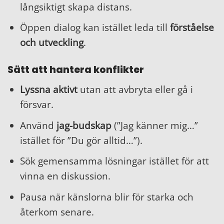
långsiktigt skapa distans.
Öppen dialog kan istället leda till
förståelse
och utveckling
.
Sätt att hantera konflikter
Lyssna aktivt
utan att avbryta eller gå i
försvar.
Använd
jag-budskap
(”Jag känner mig…”
istället för ”Du gör alltid…”).
Sök gemensamma lösningar istället för att
vinna en diskussion.
Pausa när känslorna blir för starka och
återkom senare.