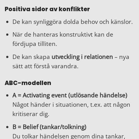
Positiva sidor av konflikter
De kan synliggöra dolda behov och känslor.
När de hanteras konstruktivt kan de
fördjupa tilliten.
De kan skapa
utveckling i relationen
– nya
sätt att förstå varandra.
ABC-modellen
A = Activating event (utlösande händelse)
Något händer i situationen, t.ex. att någon
kritiserar dig.
B = Belief (tankar/tolkning)
Du tolkar händelsen genom dina tankar,