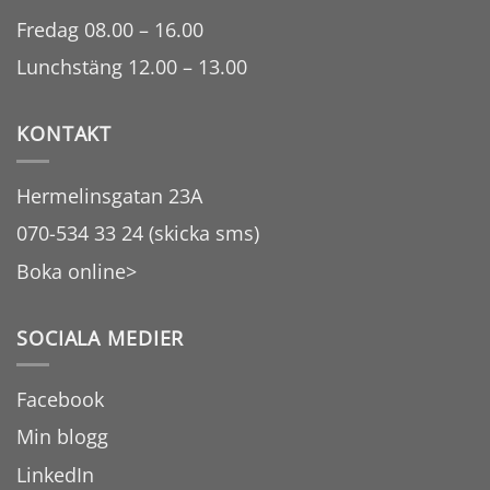
Fredag 08.00 – 16.00
Lunchstäng 12.00 – 13.00
KONTAKT
Hermelinsgatan 23A
070-534 33 24 (skicka sms)
Boka online>
SOCIALA MEDIER
Facebook
Min blogg
LinkedIn