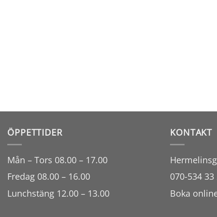
ÖPPETTIDER
KONTAKT
Mån – Tors 08.00 – 17.00
Hermelinsg
Fredag 08.00 – 16.00
070-534 33 
Lunchstäng 12.00 – 13.00
Boka onlin