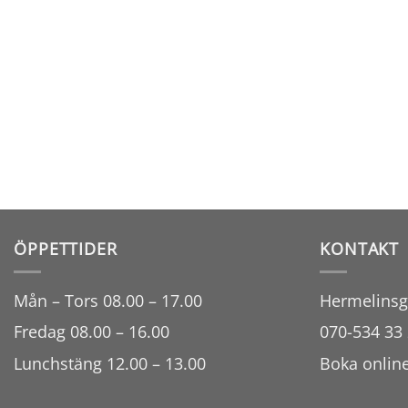
ÖPPETTIDER
KONTAKT
Mån – Tors 08.00 – 17.00
Hermelinsg
Fredag 08.00 – 16.00
070-534 33 
Lunchstäng 12.00 – 13.00
Boka onlin