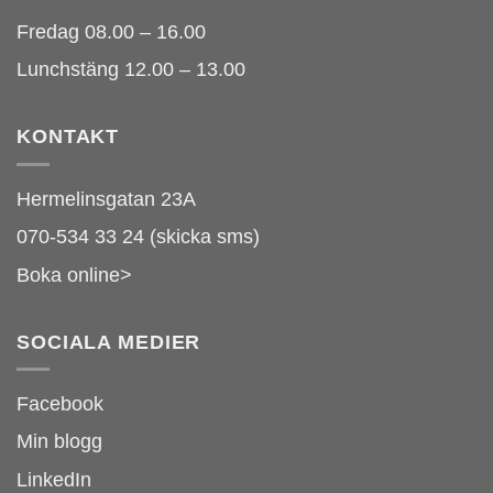
Fredag 08.00 – 16.00
Lunchstäng 12.00 – 13.00
KONTAKT
Hermelinsgatan 23A
070-534 33 24 (skicka sms)
Boka online>
SOCIALA MEDIER
Facebook
Min blogg
LinkedIn