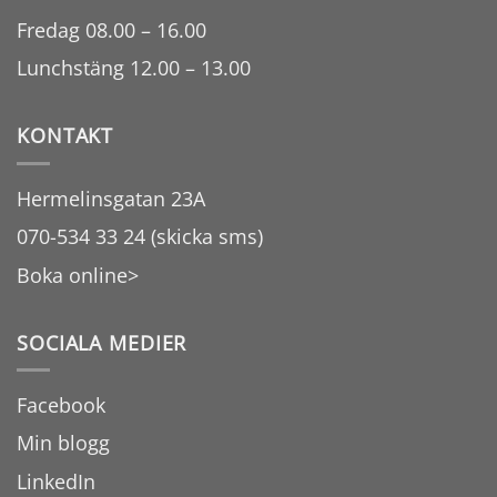
Fredag 08.00 – 16.00
Lunchstäng 12.00 – 13.00
KONTAKT
Hermelinsgatan 23A
070-534 33 24 (skicka sms)
Boka online>
SOCIALA MEDIER
Facebook
Min blogg
LinkedIn