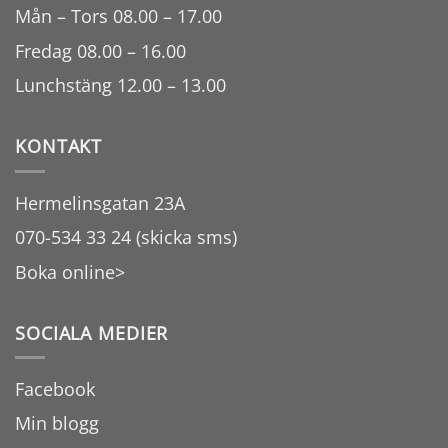
Mån – Tors 08.00 – 17.00
Fredag 08.00 – 16.00
Lunchstäng 12.00 – 13.00
KONTAKT
Hermelinsgatan 23A
070-534 33 24 (skicka sms)
Boka online>
SOCIALA MEDIER
Facebook
Min blogg